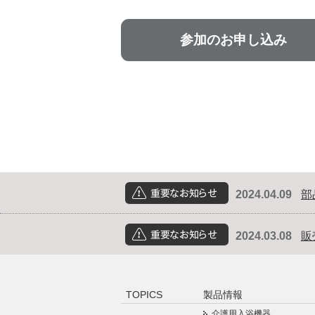
参加のお申し込み
2024.04.09
部
重要なお知らせ
2024.03.08
販
重要なお知らせ
TOPICS
製品情報
介護用入浴機器