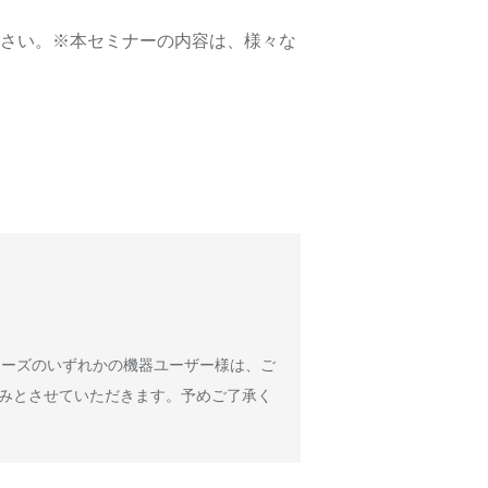
ださい。※本セミナーの内容は、様々な
リーズのいずれかの機器ユーザー様は、ご
のみとさせていただきます。予めご了承く