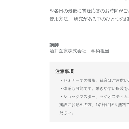
※各日の最後に質疑応答のお時間がご
使用方法、 研究がある中のひとつの
講師
酒井医療株式会社 学術担当
注意事項
・セミナーでの撮影、録音はご遠慮い
・体感も可能です。動きやすい服装を
・ショックマスター、ラジオスティム
施設にお勤めの方、1名様に限り無料
ださい。