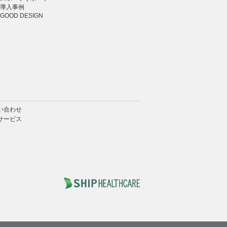
導入事例
GOOD DESIGN
い合わせ
サービス