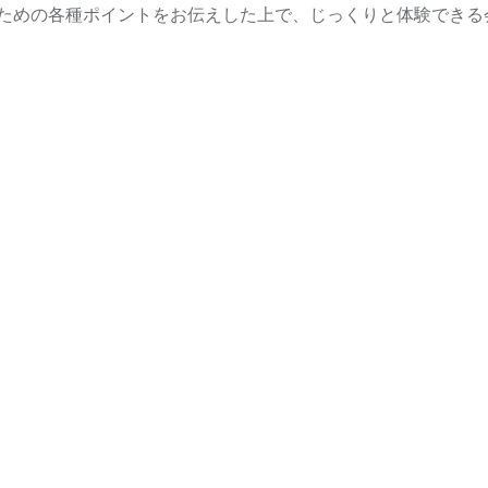
ための各種ポイントをお伝えした上で、じっくりと体験できる