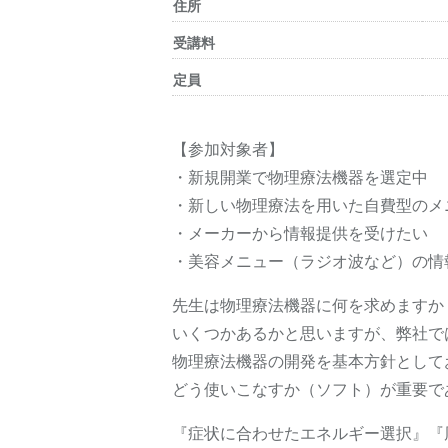
住所
受講料
定員
【参加対象者】
・新規開業で物理療法機器を選定中
・新しい物理療法を用いた自費型のメ
・メーカーから情報提供を受けたい
・美容メニュー（ラジオ波など）の情
先生は物理療法機器に何を求めますか
いくつかあるかと思いますが、弊社で
物理療法機器の開発を基本方針として
どう使いこなすか（ソフト）が重要で
『症状に合わせたエネルギー選択』『