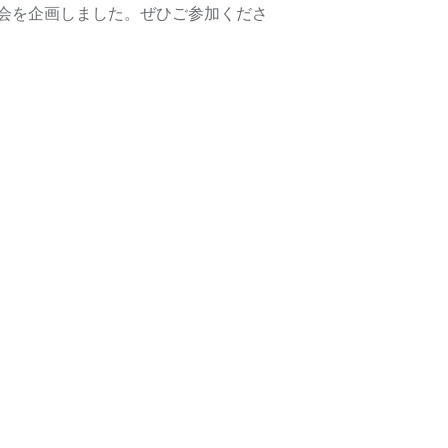
会を企画しました。ぜひご参加くださ