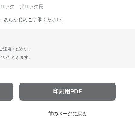
ブロック ブロック長
。あらかじめご了承ください。
ご遠慮ください。
ていただきます。
印刷用PDF
前のページに戻る