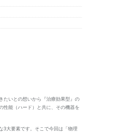
きたいとの想いから『治療効果型』の
の性能（ハード）と共に、その機器を
な3大要素です。そこで今回は「物理