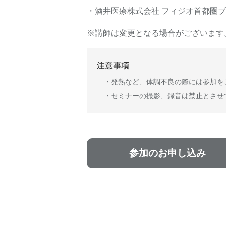
・酒井医療株式会社 フィジオ首都圏
※講師は変更となる場合がございます
注意事項
・発熱など、体調不良の際には参加を
・セミナーの撮影、録音は禁止とさせ
参加のお申し込み