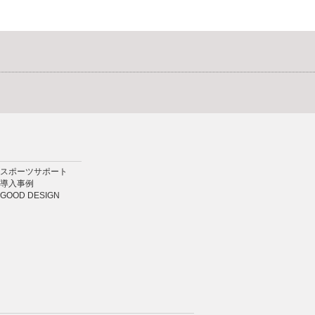
スポーツサポート
導入事例
GOOD DESIGN