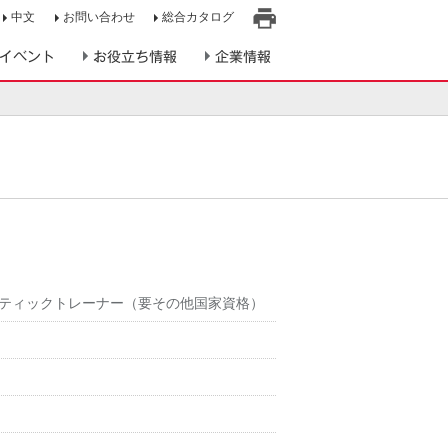
中文
お問い合わせ
総合カタログ
印
イベント
お役立ち情報
企業情報
刷
ティックトレーナー（要その他国家資格）