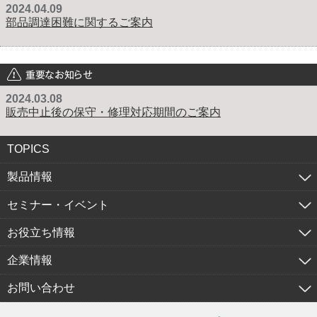
2024.04.09
部品調達困難に関するご案内
重要なお知らせ
2024.03.08
販売中止後の保守・修理対応期間のご案内
TOPICS
製品情報
セミナー・イベント
お役立ち情報
企業情報
お問い合わせ