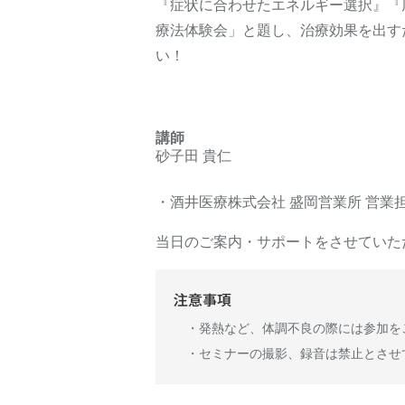
『症状に合わせたエネルギー選択』『
療法体験会」と題し、治療効果を出す
い！
講師
砂子田 貴仁
・酒井医療株式会社 盛岡営業所 営業
当日のご案内・サポートをさせていた
注意事項
・発熱など、体調不良の際には参加を
・セミナーの撮影、録音は禁止とさせ