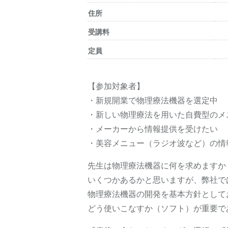
住所
受講料
定員
【参加対象者】
・新規開業で物理療法機器を選定中
・新しい物理療法を用いた自費型のメ
・メーカーから情報提供を受けたい
・美容メニュー（ラジオ波など）の情
先生は物理療法機器に何を求めますか
いくつかあるかと思いますが、弊社で
物理療法機器の開発を基本方針として
どう使いこなすか（ソフト）が重要で