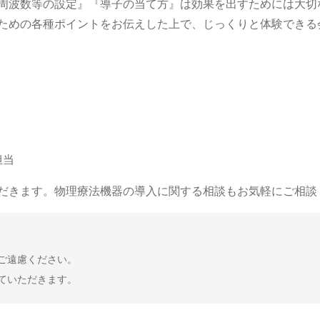
周波数等の設定』『導子の当て方』は効果を出すためには大切
ための各種ポイントをお伝えした上で、じっくりと体験できる
担当
だきます。物理療法機器の導入に関する相談もお気軽にご相談
ご遠慮ください。
ていただきます。