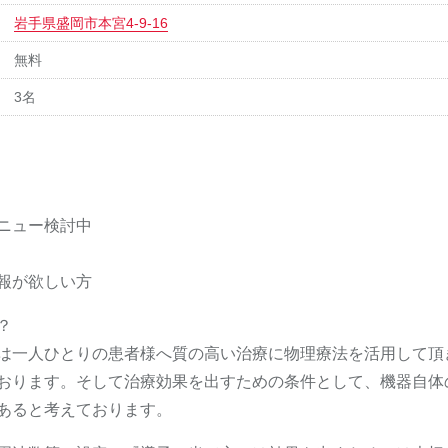
岩手県盛岡市本宮4-9-16
無料
3名
ニュー検討中
報が欲しい方
？
は一人ひとりの患者様へ質の高い治療に物理療法を活用して頂
おります。そして治療効果を出すための条件として、機器自体
あると考えております。