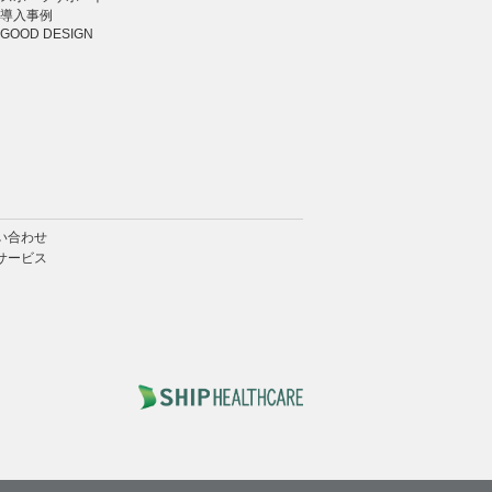
導入事例
GOOD DESIGN
い合わせ
サービス