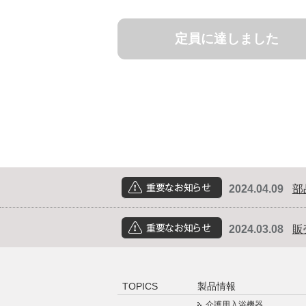
定員に達しました
2024.04.09
部
重要なお知らせ
2024.03.08
販
重要なお知らせ
TOPICS
製品情報
介護用入浴機器