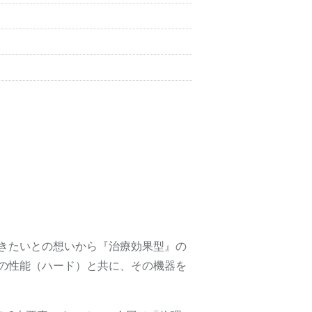
きたいとの想いから『治療効果型』の
の性能（ハード）と共に、その機器を