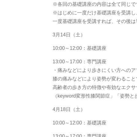
※各回の基礎講座の内容は全て同じで
※はじめに⼀度だけ基礎講座を受講し
⼀度基礎講座を受講すれば、その後は
3月14日（土）
10:00～12:00：基礎講座
13:00～17:00：専門講座
・痛みなどにより歩きにくい方へのア
膝の痛みなどにより姿勢が変わること
高齢者の歩き方の特徴や有効なエクサ
（keyword変形性膝関節症」「姿勢
4月18日（土）
10:00～12:00：基礎講座
13:00～17:00：専門講座