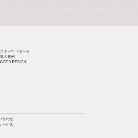
スポーツサポート
導入事例
GOOD DESIGN
い合わせ
サービス