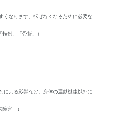
すくなります。転ばなくなるために必要な
」「転倒」「骨折」）
とによる影響など、身体の運動機能以外に
血管障害」）