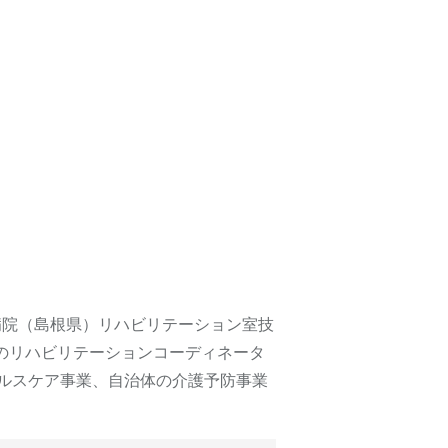
病院（島根県）リハビリテーション室技
設のリハビリテーションコーディネータ
ルスケア事業、自治体の介護予防事業