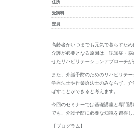
住所
受講料
定員
高齢者がいつまでも元気で暮らすため
介護が必要となる原因は、認知症・脳
せたリハビリテーションアプローチが
また、介護予防のためのリハビリテー
学療法士や作業療法士のみならず、介
ぼすことができると考えます。
今回のセミナーでは基礎講座と専門講
でも、介護予防に必要な知識を習得し
【プログラム】