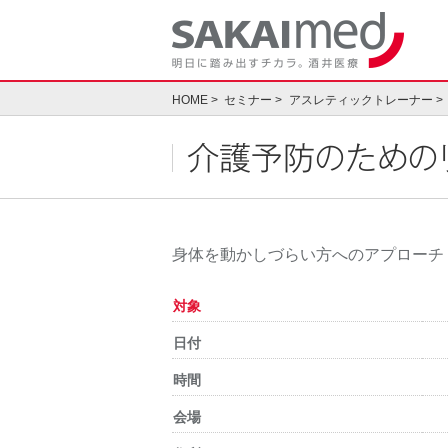
Skip
to
content
HOME
セミナー
アスレティックトレーナー
介護予防のための
身体を動かしづらい方へのアプローチ
対象
日付
時間
会場