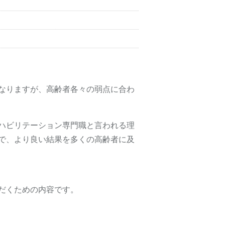
なりますが、高齢者各々の弱点に合わ
ハビリテーション専門職と言われる理
で、より良い結果を多くの高齢者に及
だくための内容です。