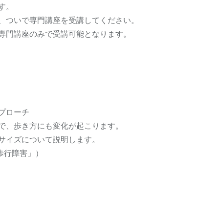
す。
、ついで専⾨講座を受講してください。
専⾨講座のみで受講可能となります。
プローチ
で、歩き方にも変化が起こります。
サイズについて説明します。
と歩行障害」）