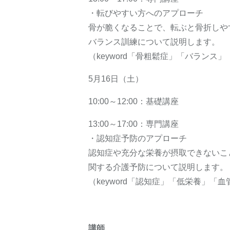
・転びやすい方へのアプローチ
骨が脆くなることで、転ぶと骨折しや
バランス訓練について説明します。
（keyword「骨粗鬆症」「バランス
5月16日（土）
10:00～12:00：基礎講座
13:00～17:00：専門講座
・認知症予防のアプローチ
認知症や充分な栄養が摂取できないこ
関する介護予防について説明します。
（keyword「認知症」「低栄養」「
講師