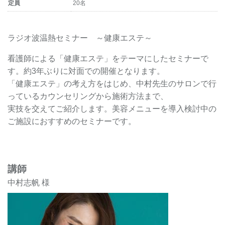
定員
20名
ラジオ波温熱セミナー ～健康エステ～
看護師による「健康エステ」をテーマにしたセミナーで
す。約3年ぶりに対面での開催となります。
「健康エステ」の考え方をはじめ、中村先生のサロンで行
っているカウンセリングから施術方法まで、
実技を交えてご紹介します。美容メニューを導入検討中の
ご施設におすすめのセミナーです。
講師
中村志帆 様