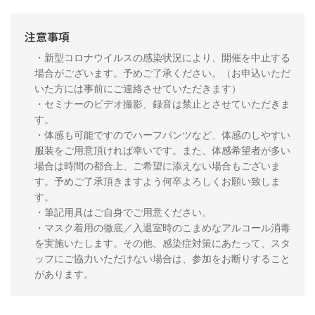
注意事項
・新型コロナウイルスの感染状況により、開催を中止する
場合がございます。予めご了承ください。（お申込いただ
いた方には事前にご連絡させていただきます）
・セミナーのビデオ撮影、録音は禁止とさせていただきま
す。
・体感も可能ですのでハーフパンツなど、体感のしやすい
服装をご用意頂ければ幸いです。また、体感希望者が多い
場合は時間の都合上、ご希望に添えない場合もございま
す。予めご了承頂きますよう何卒よろしくお願い致しま
す。
・筆記用具はご自身でご用意ください。
・マスク着用の徹底／入退室時のこまめなアルコール消毒
を実施いたします。その他、感染症対策にあたって、スタ
ッフにご協力いただけない場合は、参加をお断りすること
があります。