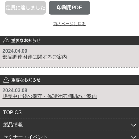
定員に達しました
印刷用PDF
前のページに戻る
重要なお知らせ
2024.04.09
部品調達困難に関するご案内
重要なお知らせ
2024.03.08
販売中止後の保守・修理対応期間のご案内
TOPICS
製品情報
セミナー・イベント