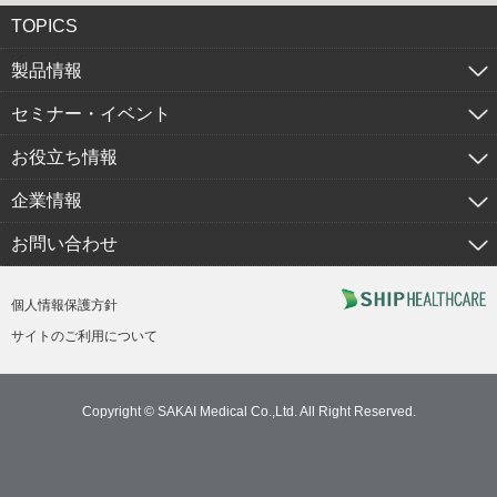
TOPICS
製品情報
セミナー・イベント
お役立ち情報
企業情報
お問い合わせ
個人情報保護方針
サイトのご利用について
Copyright © SAKAI Medical Co.,Ltd. All Right Reserved.