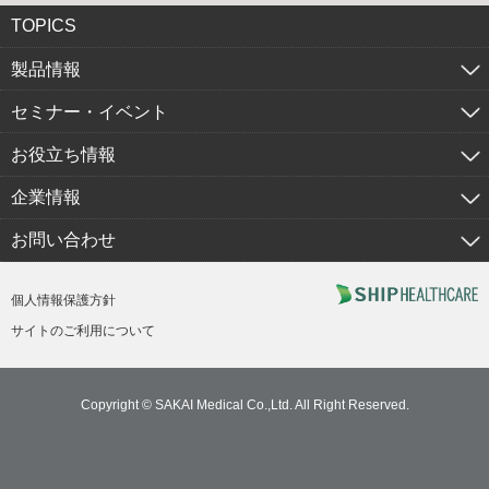
TOPICS
製品情報
セミナー・イベント
お役立ち情報
企業情報
お問い合わせ
個人情報保護方針
サイトのご利用について
Copyright © SAKAI Medical Co.,Ltd. All Right Reserved.