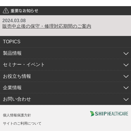
重要なお知らせ
2024.03.08
販売中止後の保守・修理対応期間のご案内
TOPICS
製品情報
セミナー・イベント
お役立ち情報
企業情報
お問い合わせ
個人情報保護方針
サイトのご利用について