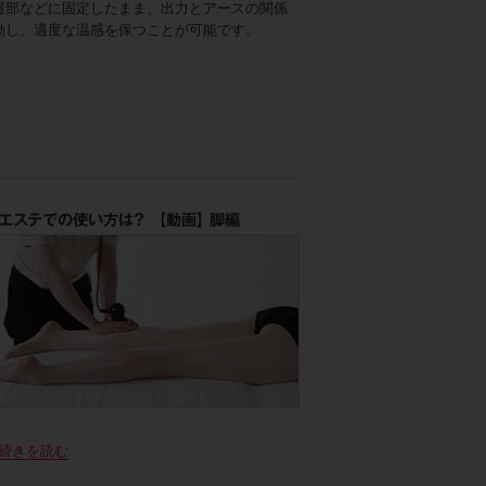
腿部などに固定したまま、出力とアースの関係
動し、適度な温感を保つことが可能です。
エステでの使い方は？ 【動画】 脚編
続きを読む