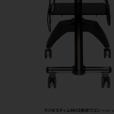
ラジオスティムMH2専用ワゴン
P-RF-