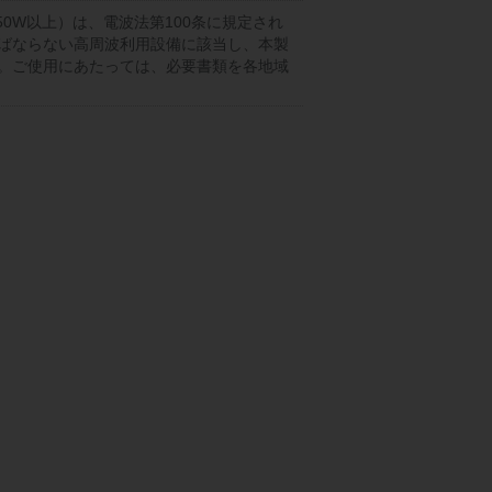
50W以上）は、電波法第100条に規定され
ばならない高周波利用設備に該当し、本製
。ご使用にあたっては、必要書類を各地域