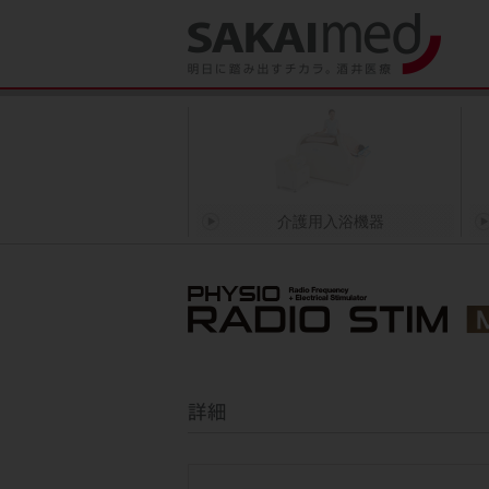
Skip
to
content
介護用入浴機器
詳細