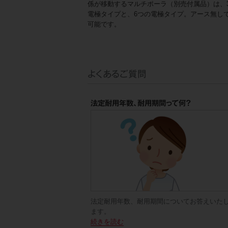
係が移動するマルチポーラ（別売付属品）は、
電極タイプと、6つの電極タイプ。アース無し
可能です。
よくあるご質問
法定耐用年数、耐用期間って何？
法定耐用年数、耐用期間についてお答えいた
ます。
続きを読む