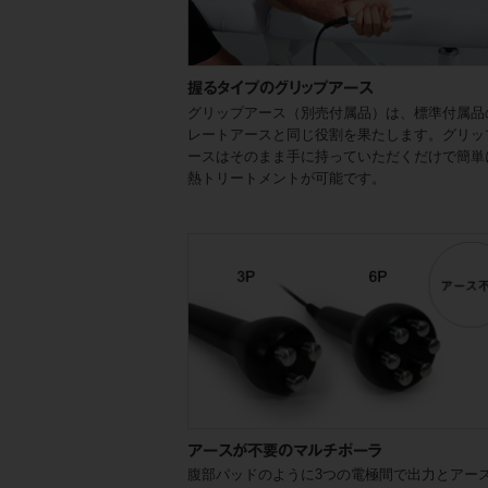
握るタイプのグリップアース
グリップアース（別売付属品）は、標準付属品
レートアースと同じ役割を果たします。グリッ
ースはそのまま手に持っていただくだけで簡単
熱トリートメントが可能です。
アースが不要のマルチポーラ
腹部パッドのように3つの電極間で出力とアー