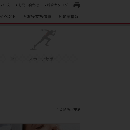
中文
お問い合わせ
総合カタログ
印
イベント
お役立ち情報
企業情報
刷
スポーツサポート
主な特徴へ戻る